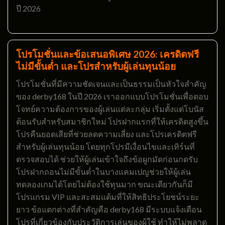
ปี 2026
โปรโมชั่นและข้อเสนอพิเศษ 2026: เครดิตฟรี
ไม่มีขั้นต่ำ และโปรสำหรับผู้เล่นทุนน้อย
โปรโมชั่นที่มีความชัดเจนและเป็นธรรมเป็นหัวใจสำคัญ
ของ derby168 ในปี 2026 เราออกแบบโปรโมชั่นเพื่อตอบ
โจทย์ความต้องการของผู้เล่นแต่ละกลุ่ม เริ่มตั้งแต่โบนัส
ต้อนรับสำหรับสมาชิกใหม่ โปรฝากแรกที่ให้เครดิตสูงขึ้น
โปรคืนยอดเสียที่ช่วยลดความเสี่ยง และโปรเครดิตฟรี
สำหรับผู้เล่นทุนน้อย โดยทุกโปรมีเงื่อนไขและเทิร์นที่
ตรวจสอบได้ ช่วยให้ผู้เล่นเข้าใจถึงข้อผูกมัดก่อนกดรับ
โปรฝากถอนไม่มีขั้นต่ำในบางแคมเปญช่วยให้ผู้เล่น
ทดลองเกมได้โดยไม่ต้องใช้ทุนมาก ขณะเดียวกันก็มี
โปรแกรม VIP และสะสมแต้มที่ให้สิทธิประโยชน์ระยะ
ยาว ข้อแตกต่างที่สำคัญคือ derby168 มีระบบแจ้งเตือน
โปรที่เกี่ยวข้องกับประวัติการเล่นของผู้ใช้ ทำให้ไม่พลาด