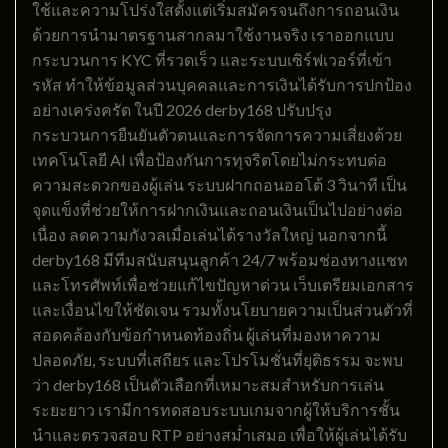
ใช้และความโปร่งใสตั้งแต่เริ่มสมัครจนถึงการถอนเงิน
ด้วยการนำมาตรฐานสากลมาใช้งานจริง เราออกแบบ
กระบวนการ KYC ที่รวดเร็ว และระบบเซิร์ฟเวอร์ที่เข้า
รหัส ทำให้ข้อมูลส่วนบุคคลและการเงินได้รับการปกป้อง
อย่างเคร่งครัด ในปี 2026 derby168 ปรับปรุง
กระบวนการยืนยันตัวตนและการจัดการความเสี่ยงด้วย
เทคโนโลยี AI เพื่อป้องกันการทุจริตโดยไม่กระทบต่อ
ความสะดวกของผู้เล่น ระบบฝากถอนออโต้ 3 วินาที เป็น
จุดแข็งที่ช่วยให้การฝากเงินและถอนเงินเป็นไปอย่างต่อ
เนื่อง ลดความกังวลเมื่อเล่นได้รางวัลใหญ่ นอกจากนี้
derby168 มีทีมสนับสนุนลูกค้า 24/7 พร้อมช่องทางแชท
และโทรศัพท์เพื่อช่วยแก้ไขปัญหาด่วน เว็บเตรียมเอกสาร
และเงื่อนไขให้ชัดเจน รวมทั้งนโยบายความเป็นส่วนตัวที่
สอดคล้องกับข้อกำหนดท้องถิ่น ผู้เล่นที่มองหาความ
ปลอดภัย, ระบบที่เสถียร และโปรโมชั่นที่ยุติธรรม จะพบ
ว่า derby168 เป็นตัวเลือกที่เหมาะสมสำหรับการเล่น
ระยะยาว เรามีการทดสอบระบบเกมจากผู้ให้บริการชั้น
นำและตรวจสอบ RTP อย่างสม่ำเสมอ เพื่อให้ผู้เล่นได้รับ