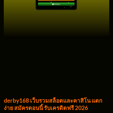
derby168 เว็บรวมสล็อตและคาสิโน แตก
ง่าย สมัครตอนนี้ รับเครดิตฟรี 2026